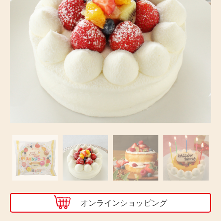
オンライン
ショッピング